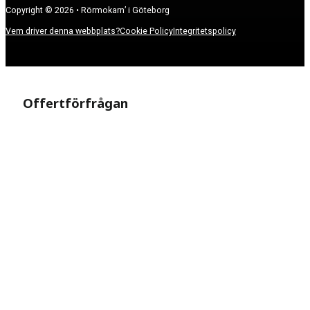
Copyright © 2026 • Rörmokarn’ i Göteborg
Vem driver denna webbplats?
Cookie Policy
Integritetspolicy
Offertförfrågan