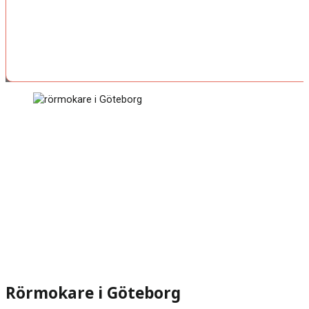
Rörmokare i Göteborg