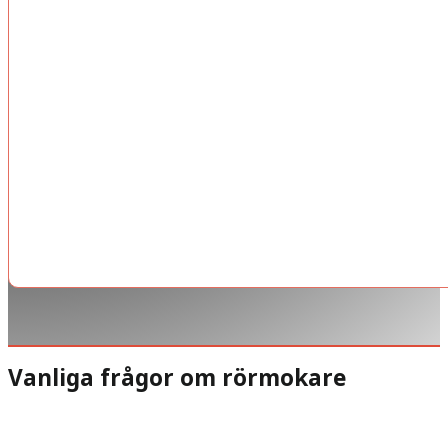
Vanliga frågor om rörmokare