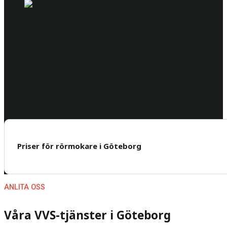
Priser för rörmokare i Göteborg
ANLITA OSS
Våra VVS-tjänster i Göteborg