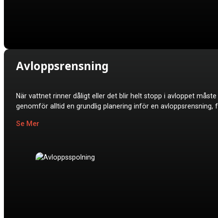
Avloppsrensning
När vattnet rinner dåligt eller det blir helt stopp i avloppet må
genomför alltid en grundlig planering inför en avloppsrensning,
Se Mer