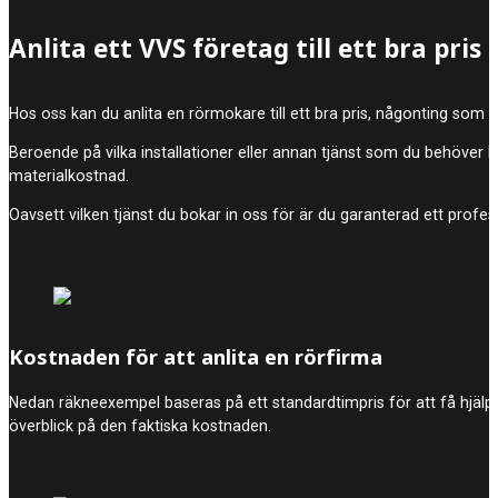
Anlita ett VVS företag till ett bra pris
Hos oss kan du anlita en rörmokare till ett bra pris, någonting som
Beroende på vilka installationer eller annan tjänst som du behöver 
materialkostnad.
Oavsett vilken tjänst du bokar in oss för är du garanterad ett profes
Kostnaden för att anlita en rörfirma
Nedan räkneexempel baseras på ett standardtimpris för att få hjälp a
överblick på den faktiska kostnaden.