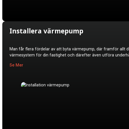
Installera värmepump
Man får flera fördelar av att byta värmepump, där framför allt d
värmesystem för din fastighet och därefter även utföra underh
Se Mer