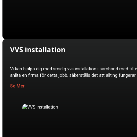
VVS installation
Vi kan hjälpa dig med smidig vvs installation i samband med till
anlita en firma för detta jobb, säkerställs det att allting funger
Se Mer