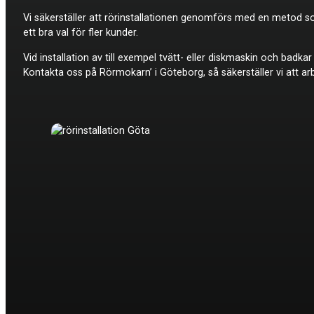
Vi säkerställer att rörinstallationen genomförs med en metod som
ett bra val för fler kunder.
Vid installation av till exempel tvätt- eller diskmaskin och badk
Kontakta oss på Rörmokarn’ i Göteborg, så säkerställer vi att arb