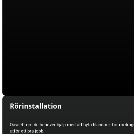
Rörinstallation
Oavsett om du behöver hjälp med att byta blandare, för rördragnin
utför ett bra jobb.