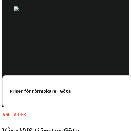
Priser för rörmokare i Göta
ANLITA OSS