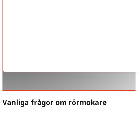
Vanliga frågor om rörmokare