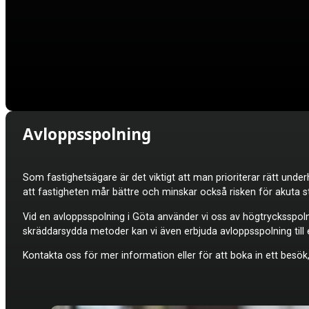
Avloppsspolning
Som fastighetsägare är det viktigt att man prioriterar rätt under
att fastigheten mår bättre och minskar också risken för akuta s
Vid en avloppsspolning i Göta använder vi oss av högtrycksspolni
skräddarsydda metoder kan vi även erbjuda avloppsspolning till e
Kontakta oss för mer information eller för att boka in ett besök