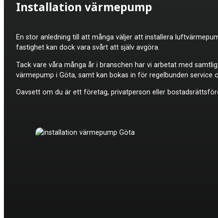
Installation värmepump
En stor anledning till att många väljer att installera luftvärme
fastighet kan dock vara svårt att själv avgöra.
Tack vare våra många år i branschen har vi arbetat med samtli
värmepump i Göta, samt kan bokas in för regelbunden service oc
Oavsett om du är ett företag, privatperson eller bostadsrättsför