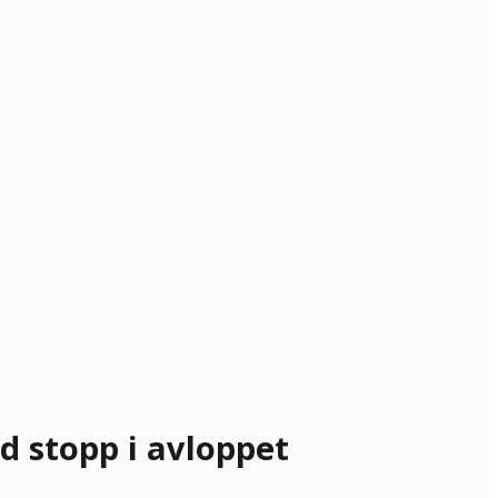
d stopp i avloppet