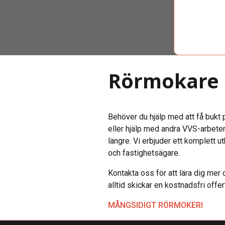
Rörmokare 
Behöver du hjälp med att få bukt 
eller hjälp med andra VVS-arbete
längre. Vi erbjuder ett komplett ut
och fastighetsägare.
Kontakta oss för att lära dig mer
alltid skickar en kostnadsfri offer
MÅNGSIDIGT RÖRMOKERI