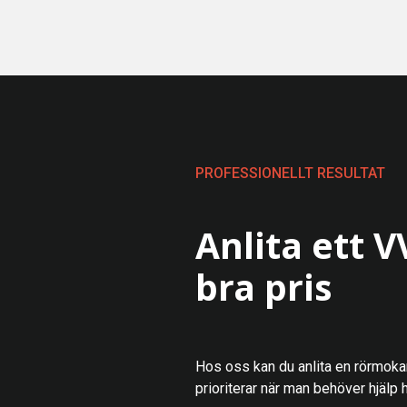
PROFESSIONELLT RESULTAT
Anlita ett V
bra pris
Hos oss kan du anlita en rörmokar
prioriterar när man behöver hjälp