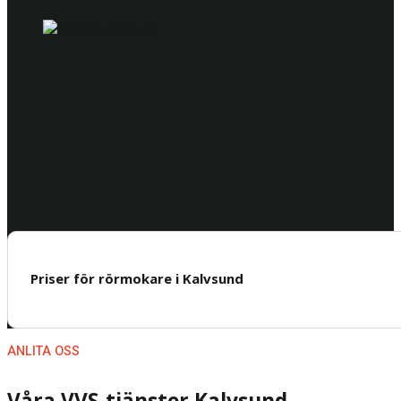
Priser för rörmokare i Kalvsund
ANLITA OSS