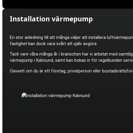
Installation värmepump
En stor anledning till att många väljer att installera luftvärme
fastighet kan dock vara svårt att själv avgöra.
Tack vare våra många år i branschen har vi arbetat med samtli
värmepump i Kalvsund, samt kan bokas in för regelbunden servic
Oavsett om du är ett företag, privatperson eller bostadsrättsför