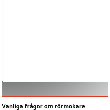
Vanliga frågor om rörmokare