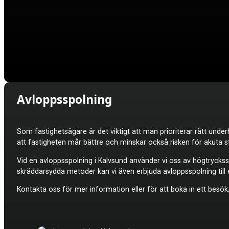
Avloppsspolning
Som fastighetsägare är det viktigt att man prioriterar rätt under
att fastigheten mår bättre och minskar också risken för akuta s
Vid en avloppsspolning i Kalvsund använder vi oss av högtryckssp
skräddarsydda metoder kan vi även erbjuda avloppsspolning till e
Kontakta oss för mer information eller för att boka in ett besök