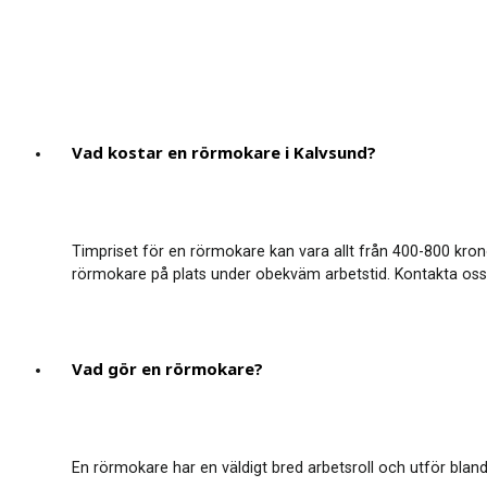
Vad kostar en rörmokare i Kalvsund?
Timpriset för en rörmokare kan vara allt från 400-800 kron
rörmokare på plats under obekväm arbetstid. Kontakta oss för
Vad gör en rörmokare?
En rörmokare har en väldigt bred arbetsroll och utför bland 