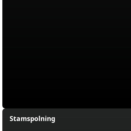
Stamspolning