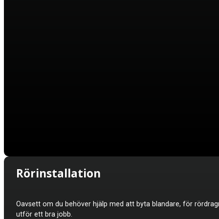
Rörinstallation
Oavsett om du behöver hjälp med att byta blandare, för rördragnin
utför ett bra jobb.