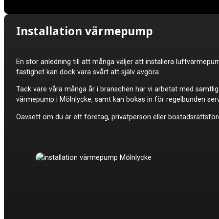
Installation värmepump
En stor anledning till att många väljer att installera luftvärme
fastighet kan dock vara svårt att själv avgöra.
Tack vare våra många år i branschen har vi arbetat med samtli
värmepump i Mölnlycke, samt kan bokas in för regelbunden servi
Oavsett om du är ett företag, privatperson eller bostadsrättsför