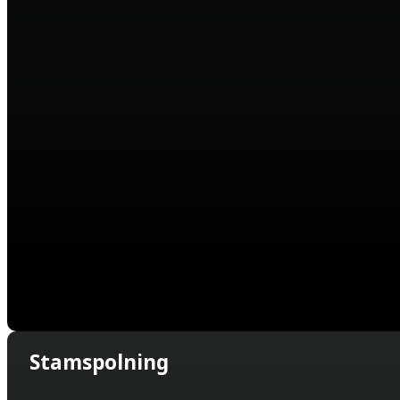
Stamspolning