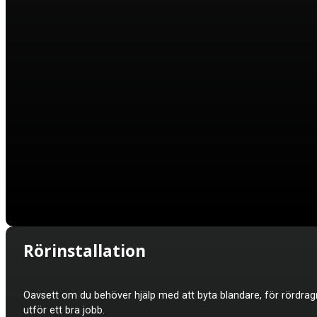
Rörinstallation
Oavsett om du behöver hjälp med att byta blandare, för rördragnin
utför ett bra jobb.