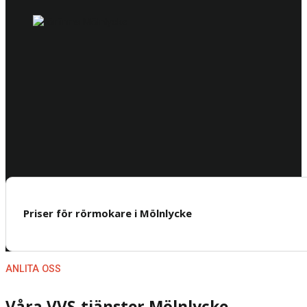
Priser för rörmokare i Mölnlycke
ANLITA OSS