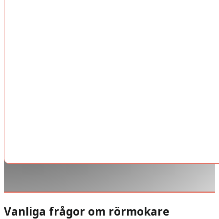
Vanliga frågor om rörmokare