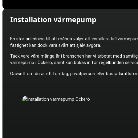
Installation värmepump
En stor anledning till att många väljer att installera luftvärme
fastighet kan dock vara svårt att själv avgöra.
Tack vare våra många år i branschen har vi arbetat med samtli
värmepump i Öckerö, samt kan bokas in för regelbunden service 
Oavsett om du är ett företag, privatperson eller bostadsrättsför