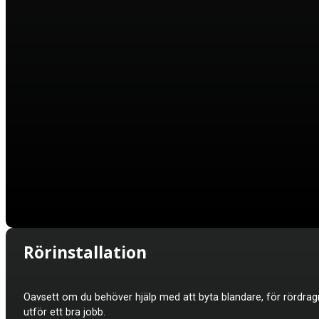
Rörinstallation
Oavsett om du behöver hjälp med att byta blandare, för rördragnin
utför ett bra jobb.