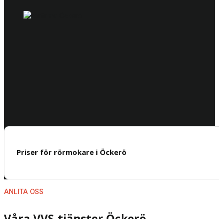
Priser för rörmokare i Öckerö
ANLITA OSS