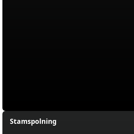
Stamspolning