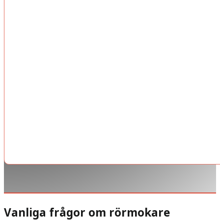
Vanliga frågor om rörmokare