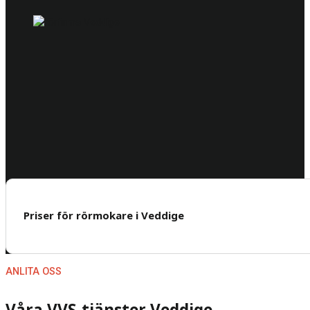
Priser för rörmokare i Veddige
ANLITA OSS