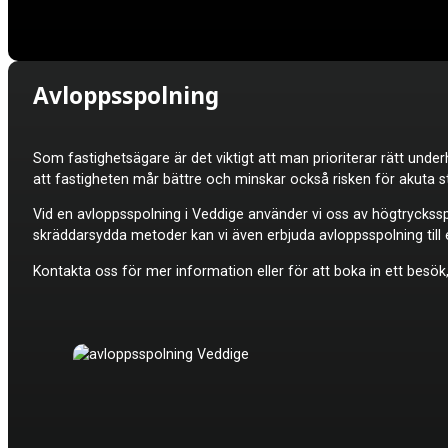
Avloppsspolning
Som fastighetsägare är det viktigt att man prioriterar rätt under
att fastigheten mår bättre och minskar också risken för akuta s
Vid en avloppsspolning i Veddige använder vi oss av högtrycksspo
skräddarsydda metoder kan vi även erbjuda avloppsspolning till e
Kontakta oss för mer information eller för att boka in ett besök